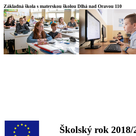
Základná škola s materskou školou Dlhá nad Oravou 110
Školský rok 2018/