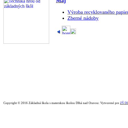
Máj
Výroba recyklovaného papie
Zberné nádoby
Copyright © 2016 Základná škola s materskou školou Dlhá nad Oravou: Vytvorené pre
ZŠ Dl