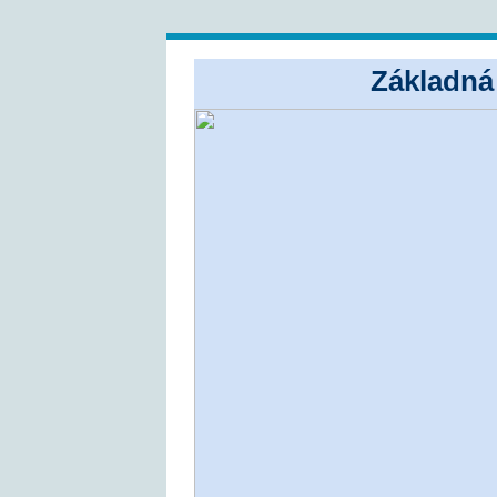
Základná