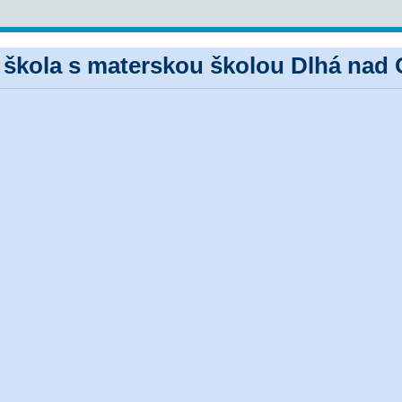
 škola s materskou školou Dlhá nad 