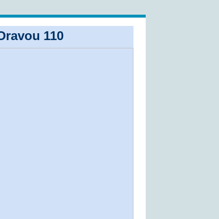
Oravou 110